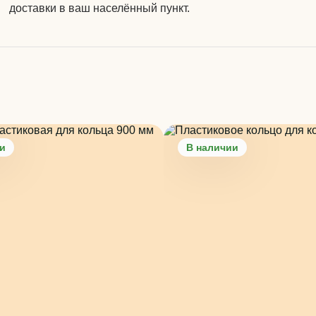
доставки в ваш населённый пункт.
и
В наличии