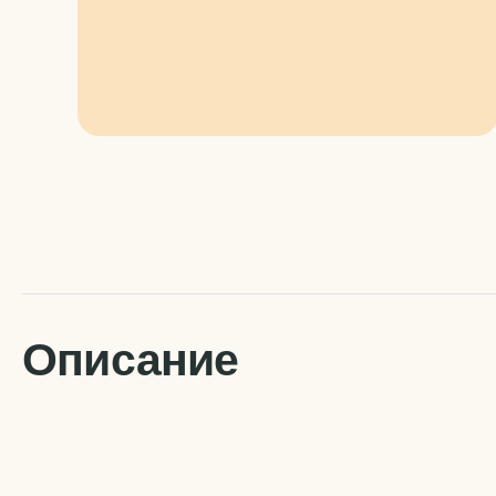
Описание