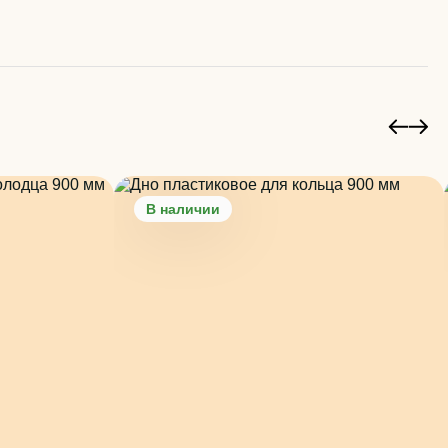
В наличии