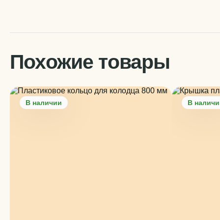
Похожие товары
В наличии
В наличи