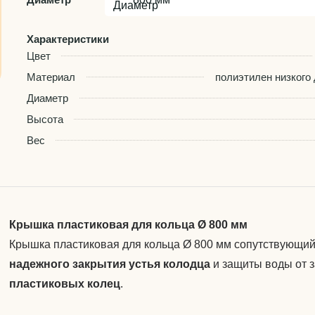
Характеристики
Цвет
Материал
полиэтилен низкого
Диаметр
Высота
Вес
Крышка пластиковая для кольца Ø 800 мм
Крышка пластиковая для кольца Ø 800 мм сопутствующий
надежного закрытия устья колодца
и защиты воды от з
пластиковых колец
.