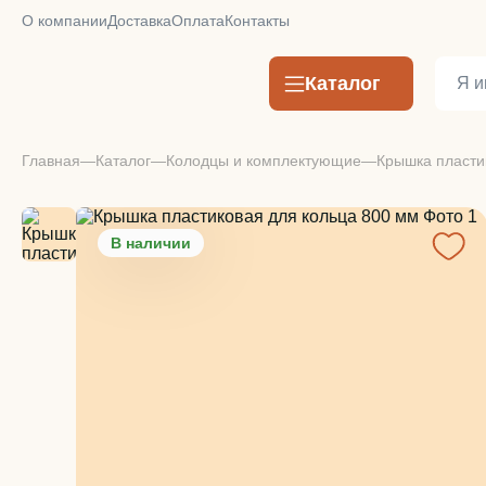
О компании
Доставка
Оплата
Контакты
Каталог
Главная
Каталог
Колодцы и комплектующие
Крышка пласти
В наличии