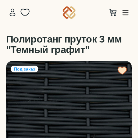
Полиротанг пруток 3 мм
"Темный графит"
Под заказ