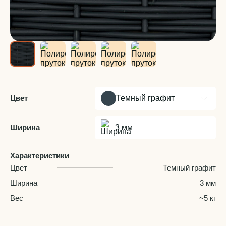
Цвет
Темный графит
Ширина
3 мм
Характеристики
Цвет
Темный графит
Ширина
3 мм
Вес
~5 кг