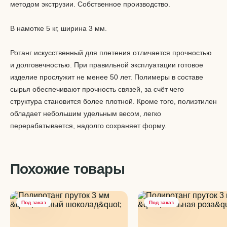
методом экструзии. Собственное производство.
В намотке 5 кг, ширина 3 мм.
Ротанг искусственный для плетения отличается прочностью
и долговечностью. При правильной эксплуатации готовое
изделие прослужит не менее 50 лет. Полимеры в составе
сырья обеспечивают прочность связей, за счёт чего
структура становится более плотной. Кроме того, полиэтилен
обладает небольшим удельным весом, легко
перерабатывается, надолго сохраняет форму.
Похожие товары
Под заказ
Под заказ