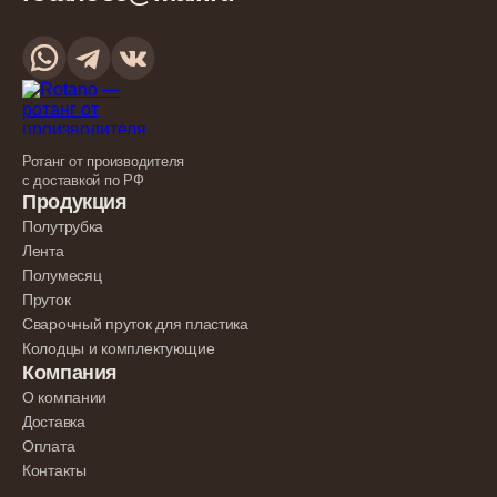
Ротанг от производителя
с доставкой по РФ
Продукция
Полутрубка
Лента
Полумесяц
Пруток
Сварочный пруток для пластика
Колодцы и комплектующие
Компания
О компании
Доставка
Оплата
Контакты