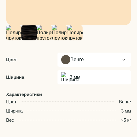
Цвет
Венге
Ширина
3 мм
Характеристики
Цвет
Венге
Ширина
3 мм
Вес
~5 кг