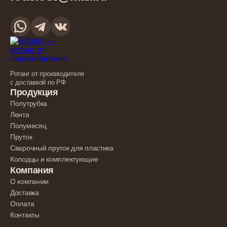
Ротанг от производителя
с доставкой по РФ
Продукция
Полутрубка
Лента
Полумесяц
Пруток
Сварочный пруток для пластика
Колодцы и комплектующие
Компания
О компании
Доставка
Оплата
Контакты