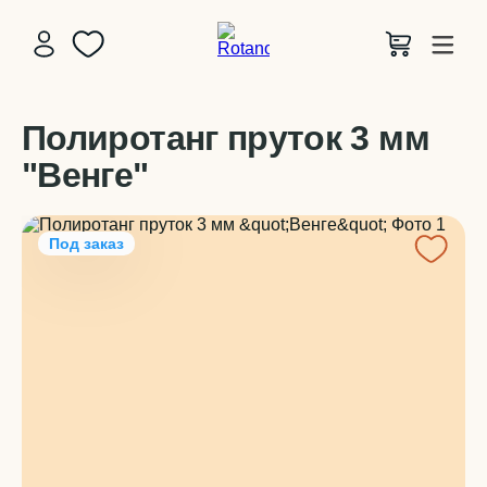
Полиротанг пруток 3 мм
"Венге"
Под заказ