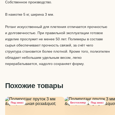
Собственное производство.
В намотке 5 кг, ширина 3 мм.
Ротанг искусственный для плетения отличается прочностью
и долговечностью. При правильной эксплуатации готовое
изделие прослужит не менее 50 лет. Полимеры в составе
сырья обеспечивают прочность связей, за счёт чего
структура становится более плотной. Кроме того, полиэтилен
обладает небольшим удельным весом, легко
перерабатывается, надолго сохраняет форму.
Похожие товары
Под заказ
Бестселлер
Под заказ