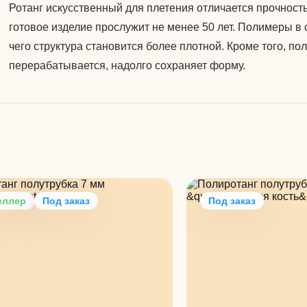
Ротанг искусственный для плетения отличается прочност
готовое изделие прослужит не менее 50 лет. Полимеры в 
чего структура становится более плотной. Кроме того, п
перерабатывается, надолго сохраняет форму.
еллер
Под заказ
Под заказ