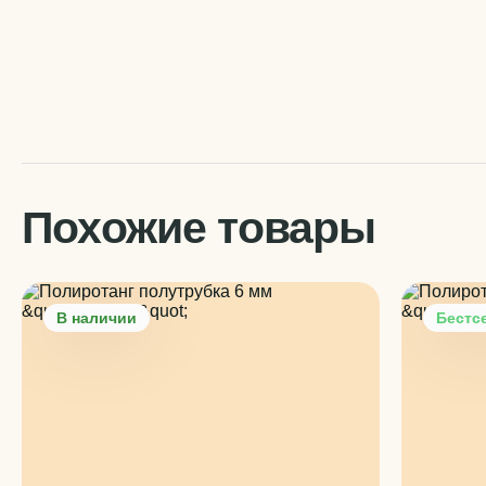
Похожие товары
В наличии
Бестс