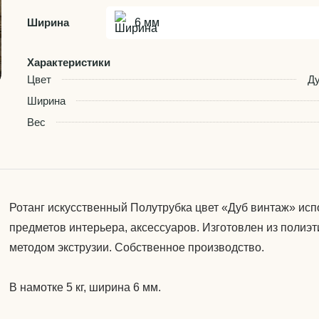
Ширина
6 мм
Характеристики
Цвет
Ду
Ширина
Вес
Ротанг искусственный Полутрубка цвет «Дуб винтаж» исп
предметов интерьера, аксессуаров. Изготовлен из полиэт
методом экструзии. Собственное производство.
В намотке 5 кг, ширина 6 мм.