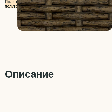
Описание