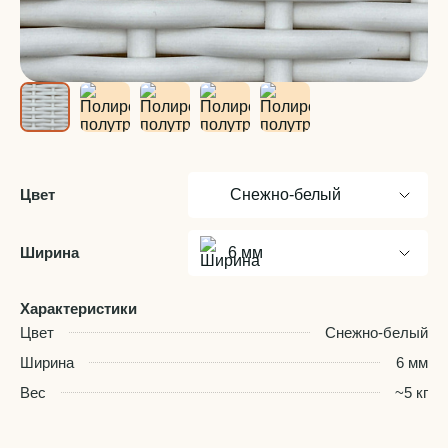
Цвет
Снежно-белый
Ширина
6 мм
Характеристики
Цвет
Снежно-белый
Ширина
6 мм
Вес
~5 кг