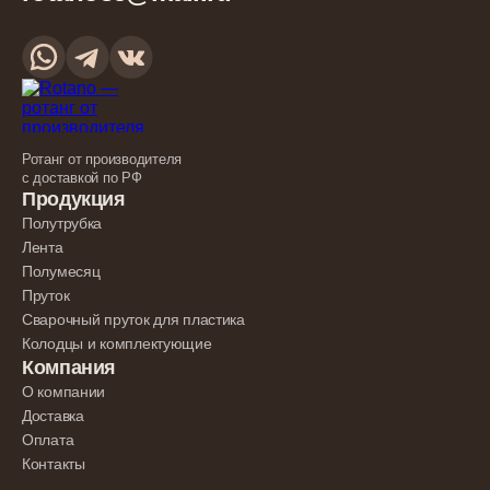
Ротанг от производителя
с доставкой по РФ
Продукция
Полутрубка
Лента
Полумесяц
Пруток
Сварочный пруток для пластика
Колодцы и комплектующие
Компания
О компании
Доставка
Оплата
Контакты