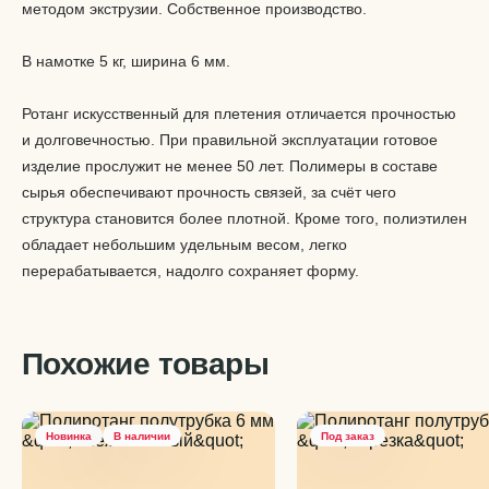
методом экструзии. Собственное производство.
В намотке 5 кг, ширина 6 мм.
Ротанг искусственный для плетения отличается прочностью
и долговечностью. При правильной эксплуатации готовое
изделие прослужит не менее 50 лет. Полимеры в составе
сырья обеспечивают прочность связей, за счёт чего
структура становится более плотной. Кроме того, полиэтилен
обладает небольшим удельным весом, легко
перерабатывается, надолго сохраняет форму.
Похожие товары
Новинка
В наличии
Под заказ