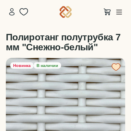
Полиротанг полутрубка 7
мм "Снежно-белый"
Новинка
В наличии