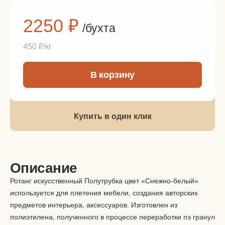
2250 ₽
/бухта
450 ₽/кг
-
+
В корзину
Купить в один клик
Описание
Ротанг искусственный Полутрубка цвет «Снежно-белый»
используется для плетения мебели, создания авторских
предметов интерьера, аксессуаров. Изготовлен из
полиэтилена, полученного в процессе переработки пэ гранул